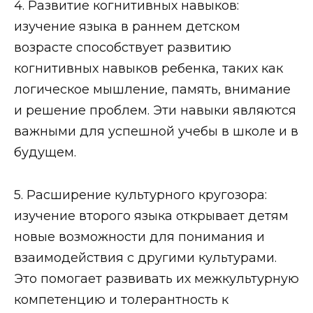
4. Развитие когнитивных навыков:
изучение языка в раннем детском
возрасте способствует развитию
когнитивных навыков ребенка, таких как
логическое мышление, память, внимание
и решение проблем. Эти навыки являются
важными для успешной учебы в школе и в
будущем.
5. Расширение культурного кругозора:
изучение второго языка открывает детям
новые возможности для понимания и
взаимодействия с другими культурами.
Это помогает развивать их межкультурную
компетенцию и толерантность к