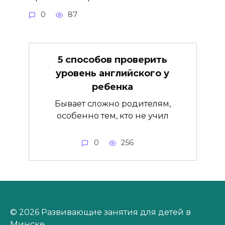
0
87
5 способов проверить
уровень английского у
ребенка
Бывает сложно родителям,
особенно тем, кто не учил
0
256
© 2026 Развивающие занятия для детей в
Минске