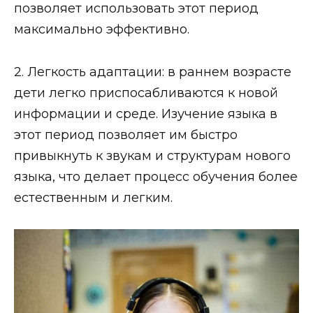
позволяет использовать этот период
максимально эффективно.
2. Легкость адаптации: в раннем возрасте
дети легко приспосабливаются к новой
информации и среде. Изучение языка в
этот период позволяет им быстро
привыкнуть к звукам и структурам нового
языка, что делает процесс обучения более
естественным и легким.