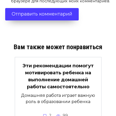
браузере для последующих моих комментариев.
Вам также может понравиться
Эти рекомендации помогут
мотивировать ребенка на
выполнение домашней
работы самостоятельно
Домашняя работа играет важную
роль в образовании ребенка
2
99