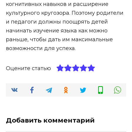
когнитивных навыков и расширение
культурного кругозора. Поэтому родители
и педагоги должны поощрять детей
начинать изучение языка как можно
раньше, чтобы дать им максимальные
возможности для успеха.
Оцените статью
Добавить комментарий