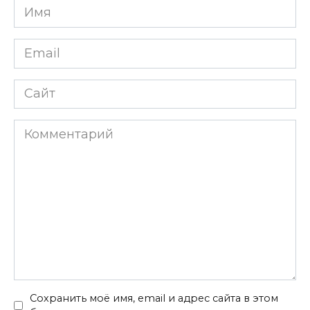
Имя
*
Email
*
Сайт
Комментарий
Сохранить моё имя, email и адрес сайта в этом