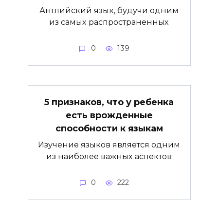
Английский язык, будучи одним
из самых распространенных
0
139
5 признаков, что у ребенка
есть врожденные
способности к языкам
Изучение языков является одним
из наиболее важных аспектов
0
222