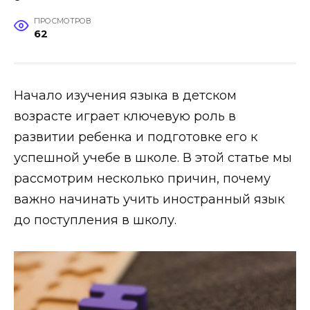
ПРОСМОТРОВ
62
Начало изучения языка в детском
возрасте играет ключевую роль в
развитии ребенка и подготовке его к
успешной учебе в школе. В этой статье мы
рассмотрим несколько причин, почему
важно начинать учить иностранный язык
до поступления в школу.