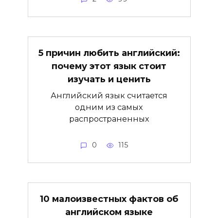
5 причин любить английский:
почему этот язык стоит
изучать и ценить
Английский язык считается
одним из самых
распространенных
0
115
10 малоизвестных фактов об
английском языке