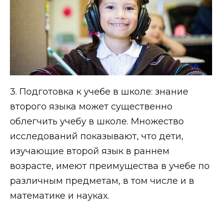
3. Подготовка к учебе в школе: знание
второго языка может существенно
облегчить учебу в школе. Множество
исследований показывают, что дети,
изучающие второй язык в раннем
возрасте, имеют преимущества в учебе по
различным предметам, в том числе и в
математике и науках.