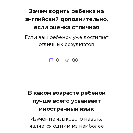
Зачем водить ребенка на
английский дополнительно,
если оценка отличная
Если ваш ребенок уже достигает
отличных результатов
0
80
В каком возрасте ребенок
лучше всего усваивает
иностранный язык
Изучение языкового навыка
является одним из наиболее