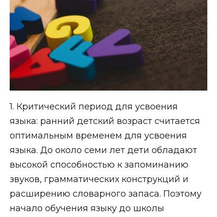
1. Критический период для усвоения
языка: ранний детский возраст считается
оптимальным временем для усвоения
языка. До около семи лет дети обладают
высокой способностью к запоминанию
звуков, грамматических конструкций и
расширению словарного запаса. Поэтому
начало обучения языку до школы