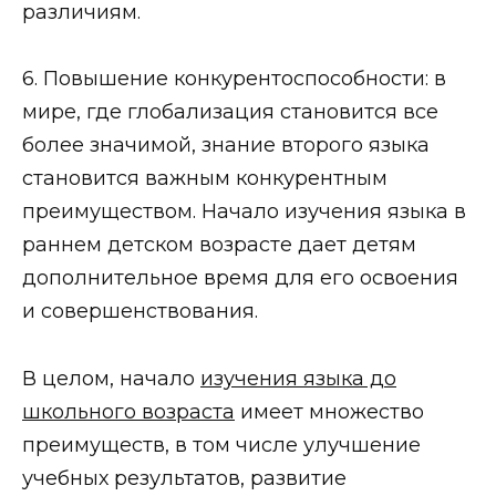
различиям.
6. Повышение конкурентоспособности: в
мире, где глобализация становится все
более значимой, знание второго языка
становится важным конкурентным
преимуществом. Начало изучения языка в
раннем детском возрасте дает детям
дополнительное время для его освоения
и совершенствования.
В целом, начало
изучения языка до
школьного возраста
имеет множество
преимуществ, в том числе улучшение
учебных результатов, развитие