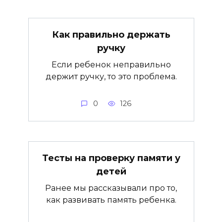
Как правильно держать
ручку
Если ребенок неправильно
держит ручку, то это проблема.
0
126
Тесты на проверку памяти у
детей
Ранее мы рассказывали про то,
как развивать память ребенка.