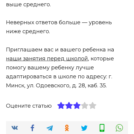
выше среднего.
Неверных ответов больше — уровень
ниже среднего.
Приглашаем вас и вашего ребенка на
наши занятия перед школой
, которые
помогу вашему ребенку лучше
адаптироваться в школе по адресу: г.
Минск, ул. Одоевского, д. 28, каб. 35.
Оцените статью