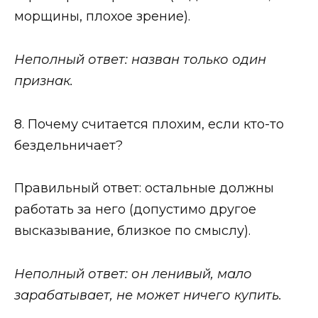
морщины, плохое зрение).
Неполный ответ: назван только один
признак.
8. Почему считается плохим, если кто-то
бездельничает?
Правильный ответ: остальные должны
работать за него (допустимо другое
высказывание, близкое по смыслу).
Неполный ответ: он ленивый, мало
зарабатывает, не может ничего купить.