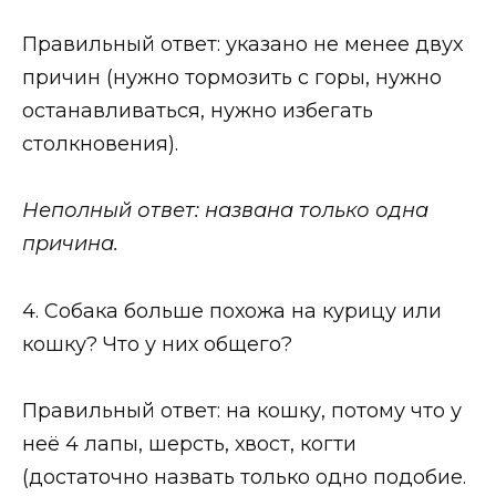
Правильный ответ: указано не менее двух
причин (нужно тормозить с горы, нужно
останавливаться, нужно избегать
столкновения).
Неполный ответ: названа только одна
причина.
4. Собака больше похожа на курицу или
кошку? Что у них общего?
Правильный ответ: на кошку, потому что у
неё 4 лапы, шерсть, хвост, когти
(достаточно назвать только одно подобие.