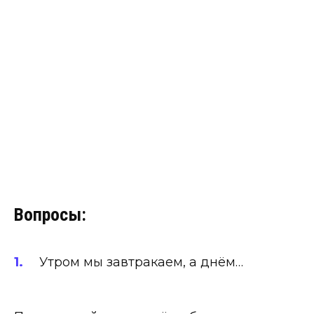
Вопросы:
Утром мы завтракаем, а днём…