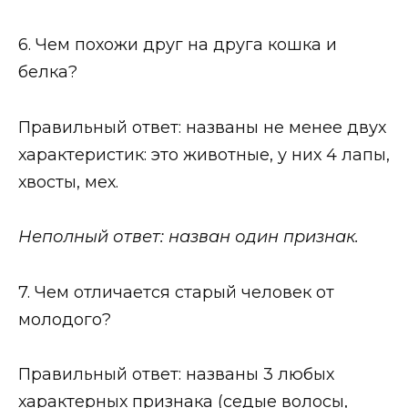
6. Чем похожи друг на друга кошка и
белка?
Правильный ответ: названы не менее двух
характеристик: это животные, у них 4 лапы,
хвосты, мех.
Неполный ответ: назван один признак.
7. Чем отличается старый человек от
молодого?
Правильный ответ: названы 3 любых
характерных признака (седые волосы,