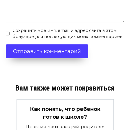
Сохранить моё имя, email и адрес сайта в этом
браузере для последующих моих комментариев.
Вам также может понравиться
Как понять, что ребенок
готов к школе?
Практически каждый родитель