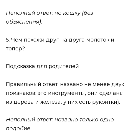
Неполный ответ: на кошку (без
объяснения).
5. Чем похожи друг на друга молоток и
топор?
Подсказка для родителей
Правильный ответ: названо не менее двух
признаков: это инструменты, они сделаны
из дерева и железа, у них есть рукоятки).
Неполный ответ: названо только одно
подобие
.