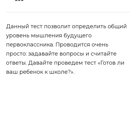
Данный тест позволит определить общий
уровень мышления будущего
первоклассника. Проводится очень
просто: задавайте вопросы и считайте
ответы. Давайте проведем тест «Готов ли
ваш ребенок к школе?».