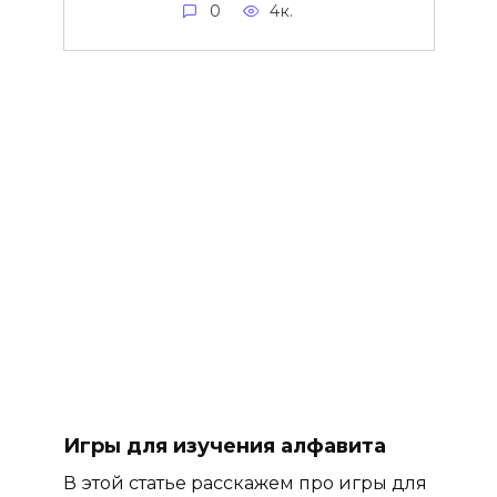
0
4к.
Игры для изучения алфавита
В этой статье расскажем про игры для