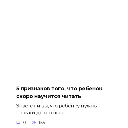
5 признаков того, что ребенок
скоро научится читать
Знаете ли вы, что ребенку нужны
навыки до того как
0
155