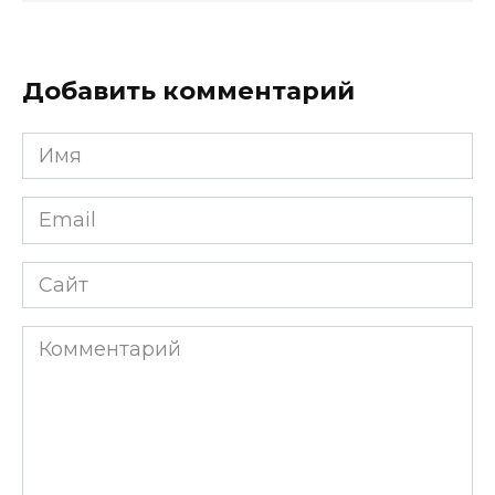
Добавить комментарий
Имя
*
Email
*
Сайт
Комментарий