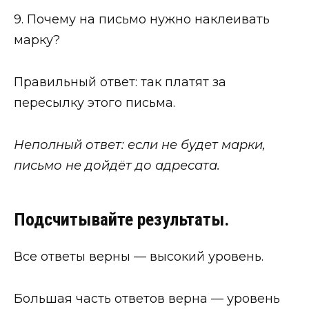
9. Почему на письмо нужно наклеивать
марку?
Правильный ответ: так платят за
пересылку этого письма.
Неполный ответ: если не будет марки,
письмо не дойдёт до адресата.
Подсчитывайте результаты.
Все ответы верны — высокий уровень.
Большая часть ответов верна — уровень