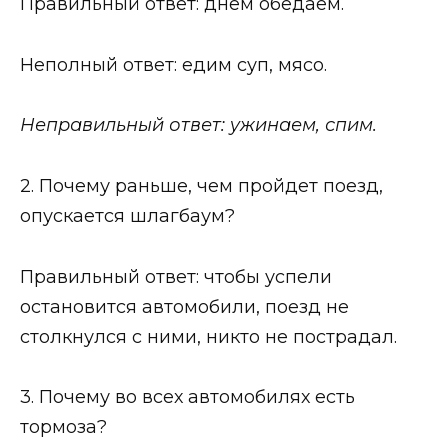
Правильный ответ: днём обедаем.
Неполный ответ: едим суп, мясо.
Неправильный ответ: ужинаем, спим.
2. Почему раньше, чем пройдет поезд,
опускается шлагбаум?
Правильный ответ: чтобы успели
остановится автомобили, поезд не
столкнулся с ними, никто не пострадал.
3. Почему во всех автомобилях есть
тормоза?