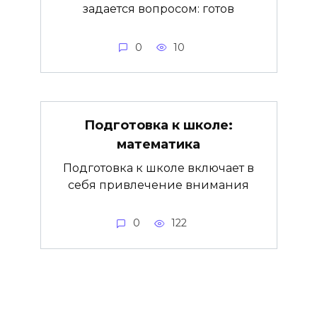
задается вопросом: готов
0
10
Подготовка к школе:
математика
Подготовка к школе включает в
себя привлечение внимания
0
122