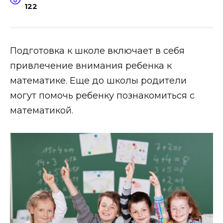
122
Подготовка к школе включает в себя
привлечение внимания ребенка к
математике. Еще до школы родители
могут помочь ребенку познакомиться с
математикой.