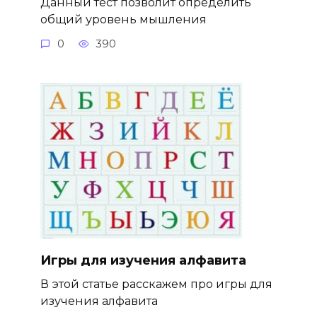
Данный тест позволит определить
общий уровень мышления
0
390
Игры для изучения алфавита
В этой статье расскажем про игры для
изучения алфавита