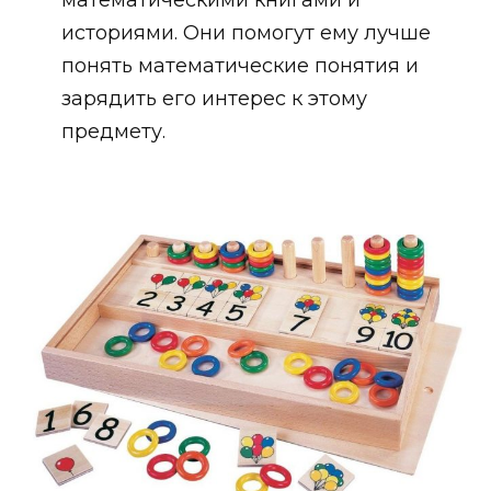
историями. Они помогут ему лучше
понять математические понятия и
зарядить его интерес к этому
предмету.