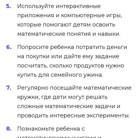
Используйте интерактивные
приложения и компьютерные игры,
которые помогают детям освоить
математические понятия и навыки.
Попросите ребенка потратить деньги
на покупки или дайте ему задание
посчитать, сколько продуктов нужно
купить для семейного ужина.
Регулярно посещайте математические
кружки, где дети могут решать
сложные математические задачи и
проводить интересные эксперименты.
Познакомьте ребенка с
математическими книгами и