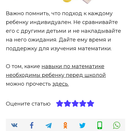
Важно помнить, что подход к каждому
ребенку индивидуален. Не сравнивайте
его с другими детьми и не накладывайте
на него ожидания. Дайте ему время и
поддержку для изучения математики.
О том, какие
навыки по математике
необходимы ребенку перед школой
можно прочесть
здесь.
Оцените статью