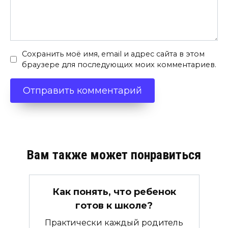
Сохранить моё имя, email и адрес сайта в этом
браузере для последующих моих комментариев.
Вам также может понравиться
Как понять, что ребенок
готов к школе?
Практически каждый родитель