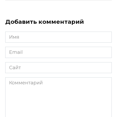
Добавить комментарий
Имя
*
Email
*
Сайт
Комментарий