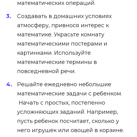
математических операций.
Создавать в домашних условиях
атмосферу, привнося интерес к
математике. Украсьте комнату
математическими постерами и
картинками. Используйте
математические термины в
повседневной речи.
Решайте ежедневно небольшие
математические задачи с ребенком.
Начать с простых, постепенно
усложняющих заданий. Например,
пусть ребенок посчитает, сколько у
него игрушек или овощей в корзине.