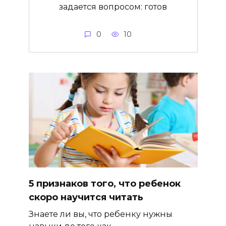
задается вопросом: готов
0
10
5 признаков того, что ребенок
скоро научится читать
Знаете ли вы, что ребенку нужны
навыки до того как