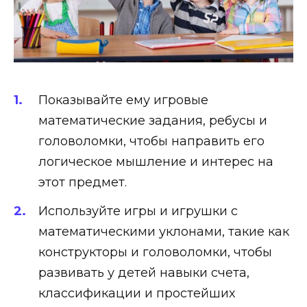
Показывайте ему игровые
математические задания, ребусы и
головоломки, чтобы направить его
логическое мышление и интерес на
этот предмет.
Используйте игры и игрушки с
математическими уклонами, такие как
конструкторы и головоломки, чтобы
развивать у детей навыки счета,
классификации и простейших