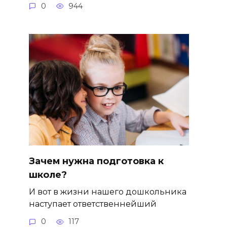
0
944
Зачем нужна подготовка к
школе?
И вот в жизни нашего дошкольника
наступает ответственнейший
0
117