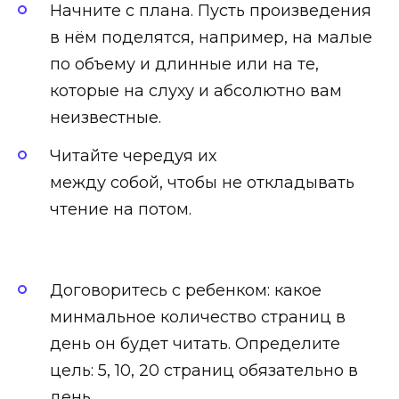
Начните с плана. Пусть произведения
в нём поделятся, например, на малые
по объему и длинные или на те,
которые на слуху и абсолютно вам
неизвестные.
Читайте чередуя их
между собой, чтобы не откладывать
чтение на потом.⠀
Договоритесь с ребенком: какое
минмальное количество страниц в
день он будет читать. Определите
цель: 5, 10, 20 страниц обязательно в
день.