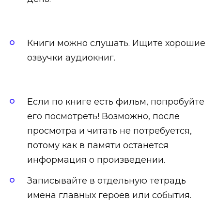
Книги можно слушать. Ищите хорошие
озвучки аудиокниг.
Если по книге есть фильм, попробуйте
его посмотреть! Возможно, после
просмотра и читать не потребуется,
потому как в памяти останется
информация о произведении.
Записывайте в отдельную тетрадь
имена главных героев или события.