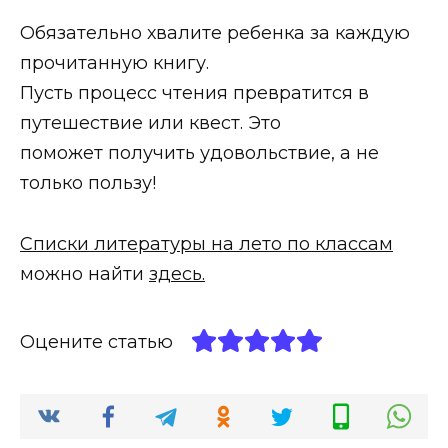
Обязательно хвалите ребенка за каждую
прочитанную книгу.
Пусть процесс чтения превратится в
путешествие или квест. Это
поможет получить удовольствие, а не
только пользу!
Списки литературы на лето по классам
можно найти
здесь.
Оцените статью