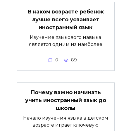
В каком возрасте ребенок
лучше всего усваивает
иностранный язык
Изучение языкового навыка
является одним из наиболее
0
89
Почему важно начинать
учить иностранный язык до
школы
Начало изучения языка в детском
возрасте играет ключевую