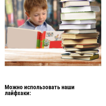
Можно использовать наши
лайфхаки: