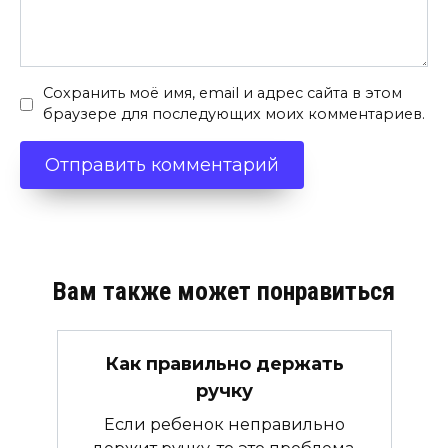
Сохранить моё имя, email и адрес сайта в этом
браузере для последующих моих комментариев.
Вам также может понравиться
Как правильно держать
ручку
Если ребенок неправильно