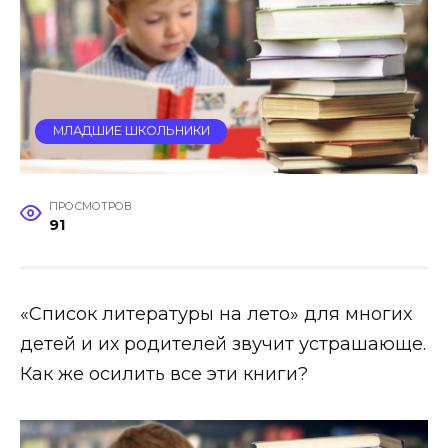
МЛАДШИЕ ШКОЛЬНИКИ
ПРОСМОТРОВ
91
«Список литературы на лето» для многих
детей и их родителей звучит устрашающе.
Как же осилить все эти книги?