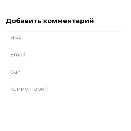
Добавить комментарий
Имя
*
Email
*
Сайт
Комментарий