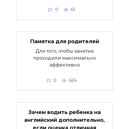
0
61
Памятка для родителей
Для того, чтобы занятия
проходили максимально
эффективно
0
624
Зачем водить ребенка на
английский дополнительно,
если оценка отличная