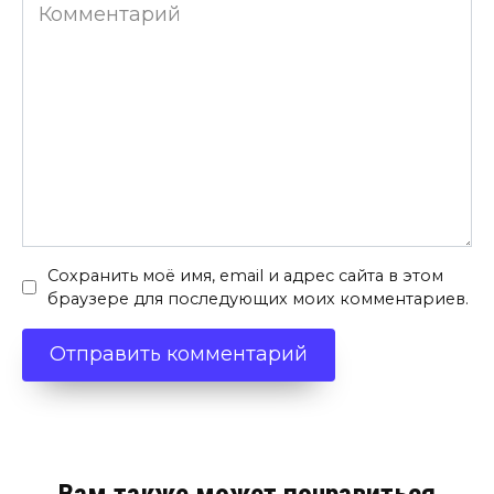
Комментарий
Сохранить моё имя, email и адрес сайта в этом
браузере для последующих моих комментариев.