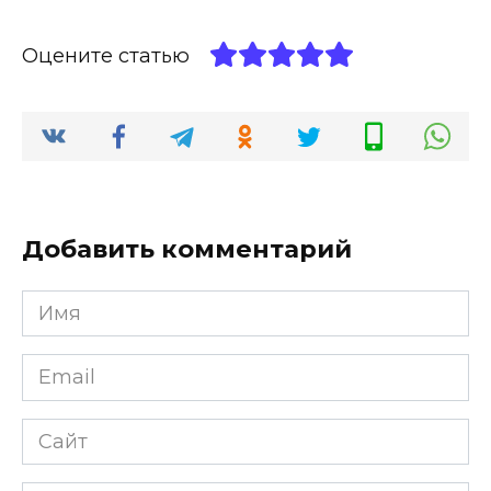
Оцените статью
Добавить комментарий
Имя
*
Email
*
Сайт