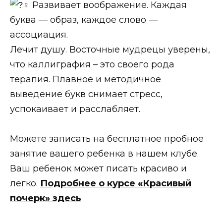
Развивает воображение. Каждая
буква — образ, каждое слово —
ассоциация.
Лечит душу. Восточные мудрецы уверены,
что каллиграфия – это своего рода
терапия. Плавное и методичное
выведение букв снимает стресс,
успокаивает и расслабляет.
Можете записать на бесплатное пробное
занятие вашего ребенка в нашем клубе.
Ваш ребенок может писать красиво и
легко.
Подробнее о курсе «Красивый
почерк» здесь