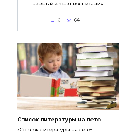
важный аспект воспитания
0
64
Список литературы на лето
«Список литературы на лето»