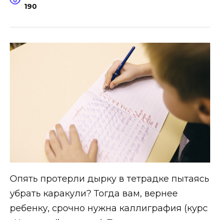
190
Опять протерли дырку в тетрадке пытаясь
убрать каракули? Тогда вам, вернее
ребенку, срочно нужна каллиграфия (курс