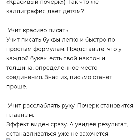
«Красивый почерк»). Так что же
каллиграфия дает детям?
Учит красиво писать.
Учит писать буквы легко и быстро по
простым формулам. Представьте, что у
каждой буквы есть свой наклон и
толщина, определенное место
соединения. Зная их, письмо станет
проще.
Учит расслаблять руку. Почерк становится
плавным.
Эффект виден сразу. А увидев результат,
останавливаться уже не захочется.