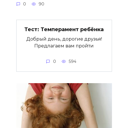
0
90
Тест: Темперамент ребёнка
Добрый день, дорогие друзья!
Предлагаем вам пройти
0
594