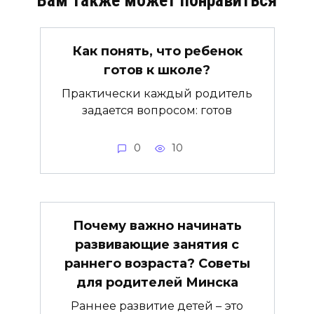
Вам также может понравиться
Как понять, что ребенок
готов к школе?
Практически каждый родитель
задается вопросом: готов
0
10
Почему важно начинать
развивающие занятия с
раннего возраста? Советы
для родителей Минска
Раннее развитие детей – это