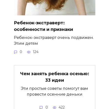
Ребенок-экстраверт:
особенности и признаки
Ребенок-экстраверт очень подвижен.
Этим детям
0
124
Чем занять ребенка осенью:
33 идеи
Эти простые советы помогут вам
провести осенние деньки
0
422