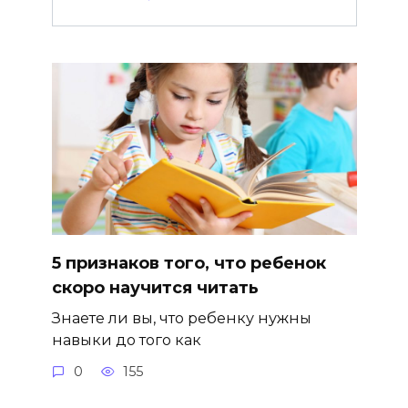
5 признаков того, что ребенок
скоро научится читать
Знаете ли вы, что ребенку нужны
навыки до того как
0
155