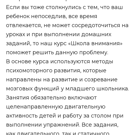
Если вы тоже столкнулись с тем, что ваш
ребенок непоседлив, все время
отвлекается, не может сосредоточиться на
уроках и при выполнении домашних
заданий, то наш курс «Школа внимания»
поможет решить данную проблему.
В основе курса используются методы
психомоторного развития, которые
направлены на развитие и созревание
мозговых функций у младшего школьника.
Занятия обязательно включают
целенаправленную двигательную
активность детей и работу за столом при
выполнении упражнений. Все задания,
как двигательного, так и статичного