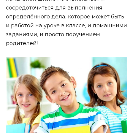
сосредоточиться для выполнения
определённого дела, которое может быть
и работой на уроке в классе, и домашними
заданиями, и просто поручением
родителей!