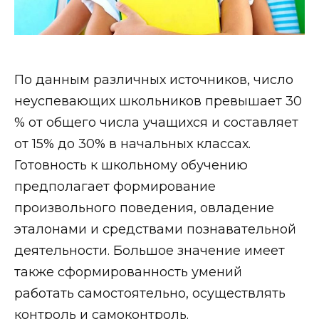
По данным различных источников, число
неуспевающих школьников превышает 30
% от общего числа учащихся и составляет
от 15% до 30% в начальных классах.
Готовность к школьному обучению
предполагает формирование
произвольного поведения, овладение
эталонами и средствами познавательной
деятельности. Большое значение имеет
также сформированность умений
работать самостоятельно, осуществлять
контроль и самоконтроль.