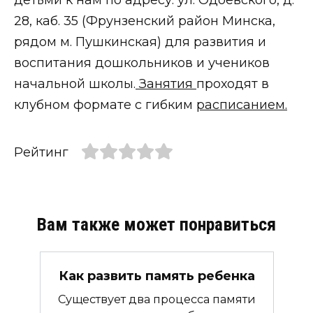
28, каб. 35 (Фрунзенский район Минска,
рядом м. Пушкинская) для развития и
воспитания дошкольников и учеников
начальной школы.
Занятия
проходят в
клубном формате с гибким
расписанием.
Рейтинг
Вам также может понравиться
Как развить память ребенка
Существует два процесса памяти