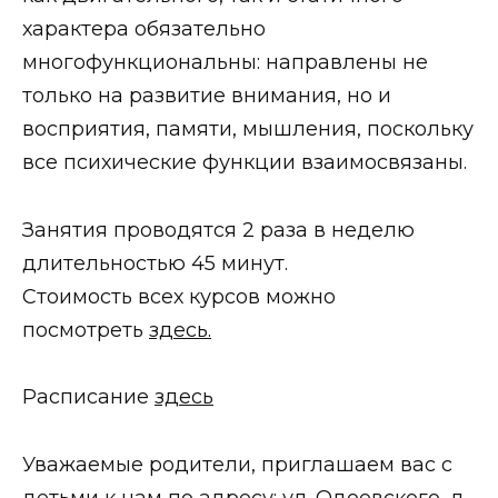
характера обязательно
многофункциональны: направлены не
только на развитие внимания, но и
восприятия, памяти, мышления, поскольку
все психические функции взаимосвязаны.
Занятия проводятся 2 раза в неделю
длительностью 45 минут.
Стоимость всех курсов можно
посмотреть
здесь.
Расписание
здесь
Уважаемые родители, приглашаем вас с
детьми к нам по адресу: ул. Одоевского, д.