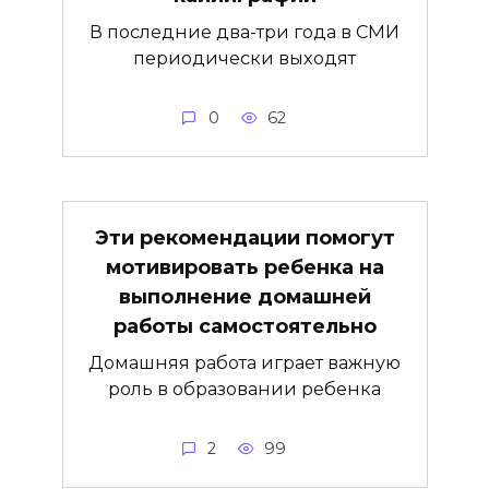
В последние два-три года в СМИ
периодически выходят
0
62
Эти рекомендации помогут
мотивировать ребенка на
выполнение домашней
работы самостоятельно
Домашняя работа играет важную
роль в образовании ребенка
2
99