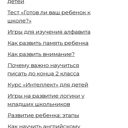
детей
Тест «Готов ли ваш ребенок к
школе?»
Игры для изучения алфавита
Как развить память ребенка
Как развить внимание?
Почему важно научиться
писать до конца 2 класса
Курс «Интеллект» для детей
Игры на развитие логики у
младших школьников
Развитие ребенка: этапы
Как научить английскому