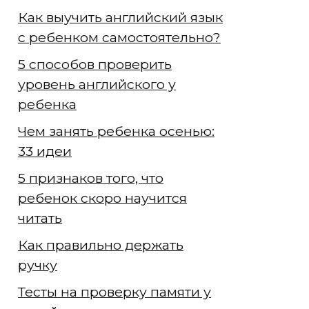
Как выучить английский язык
с ребенком самостоятельно?
5 способов проверить
уровень английского у
ребенка
Чем занять ребенка осенью:
33 идеи
5 признаков того, что
ребенок скоро научится
читать
Как правильно держать
ручку
Тесты на проверку памяти у