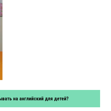
ывать на английский для детей?