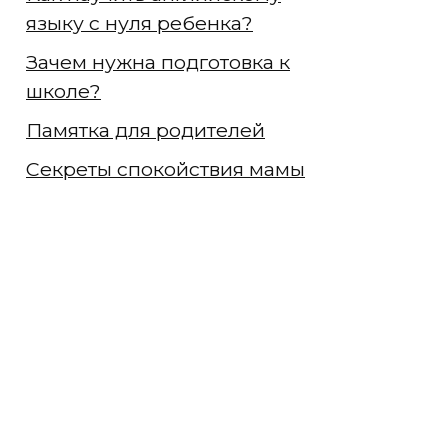
языку с нуля ребенка?
Зачем нужна подготовка к
школе?
Памятка для родителей
Секреты спокойствия мамы