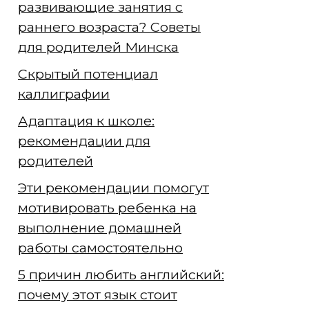
развивающие занятия с
раннего возраста? Советы
для родителей Минска
Скрытый потенциал
каллиграфии
Адаптация к школе:
рекомендации для
родителей
Эти рекомендации помогут
мотивировать ребенка на
выполнение домашней
работы самостоятельно
5 причин любить английский:
почему этот язык стоит