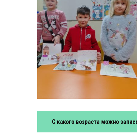
С какого возраста можно запис