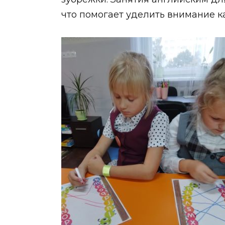
что помогает уделить внимание к