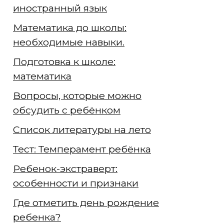
иностранный язык
Математика до школы:
необходимые навыки.
Подготовка к школе:
математика
Вопросы, которые можно
обсудить с ребёнком
Список литературы на лето
Тест: Темперамент ребёнка
Ребенок-экстраверт:
особенности и признаки
Где отметить день рождение
ребенка?